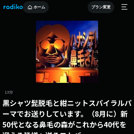
ホーム
プラン変更
13分
黒シャツ髭脱毛と紺ニットスパイラルパ
ーマでお送りしています。（8月に）新
50代となる鼻毛の森がこれから40代を