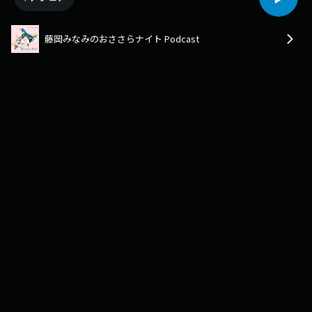
藤岡みなみのおささらナイト Podcast