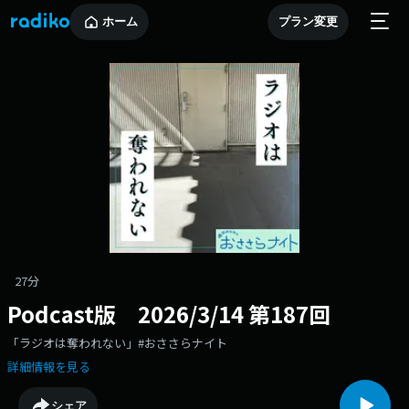
ホーム
プラン変更
27分
Podcast版 2026/3/14 第187回
「ラジオは奪われない」#おささらナイト
詳細情報を見る
シェア