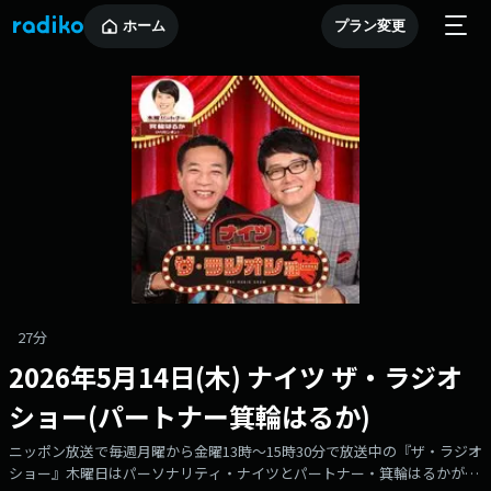
ホーム
プラン変更
27分
2026年5月14日(木) ナイツ ザ・ラジオ
ショー(パートナー箕輪はるか)
ニッポン放送で毎週月曜から金曜13時～15時30分で放送中の『ザ・ラジオ
ショー』木曜日はパーソナリティ・ナイツとパートナー・箕輪はるかがお