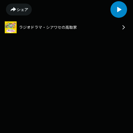
シェア
ラジオドラマ・シアワセの高取家