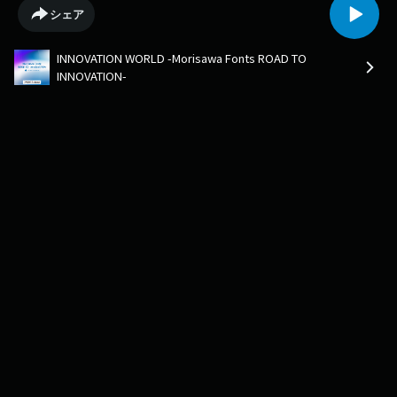
シェア
INNOVATION WORLD -Morisawa Fonts ROAD TO
INNOVATION-