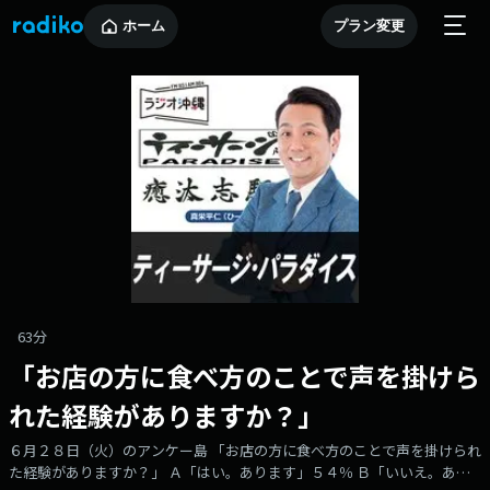
ホーム
プラン変更
63分
「お店の方に食べ方のことで声を掛けら
れた経験がありますか？」
６月２８日（火）のアンケー島 「お店の方に食べ方のことで声を掛けられ
た経験がありますか？」 Ａ「はい。あります」５４％ Ｂ「いいえ。あり