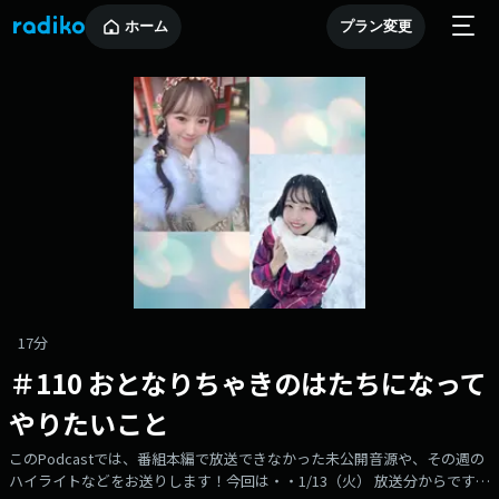
ホーム
プラン変更
17分
＃110 おとなりちゃきのはたちになって
やりたいこと
このPodcastでは、番組本編で放送できなかった未公開音源や、その週の
ハイライトなどをお送りします！今回は・・1/13（火） 放送分からです。