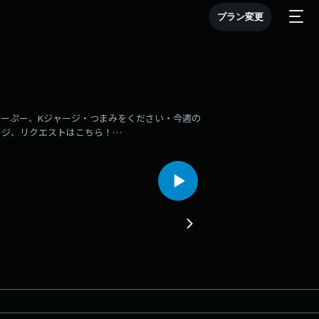
プラン変更
ひーぷー、Kジャージ・つまみをください・今週の
ージ、リクエストはこちら！