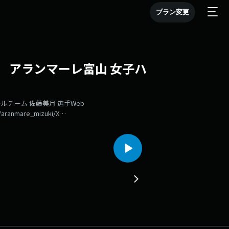
プラン変更
ト】 アランマーレ富山 女子ハ
ルチーム 佐藤美月 選手Web
/aranmare_mizuki/X