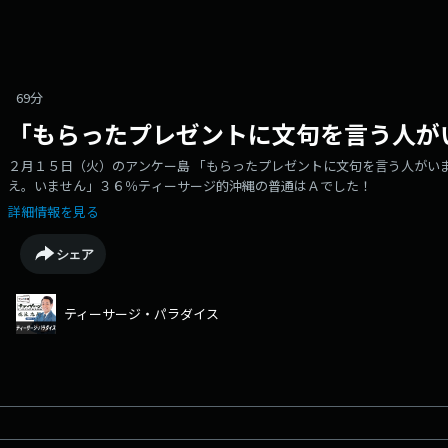
69分
「もらったプレゼントに文句を言う人が
２月１５日（火）のアンケー島 「もらったプレゼントに文句を言う人がいま
え。いません」３６％ティーサージ的沖縄の普通はＡでした！
詳細情報を見る
シェア
ティーサージ・パラダイス