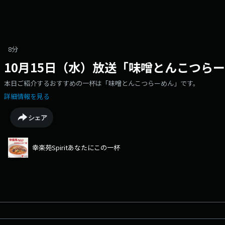
8分
10月15日（水）放送「味噌とんこつら
本日ご紹介するおすすめの一杯は「味噌とんこつらーめん」です。
詳細情報を見る
シェア
幸楽苑Spiritあなたにこの一杯