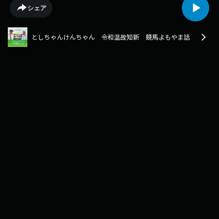
シェア
としちゃんけんちゃん 令和温故知新 競馬よもやま話