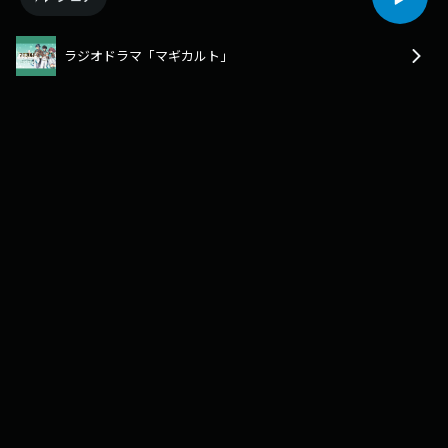
ラジオドラマ「マギカルト」