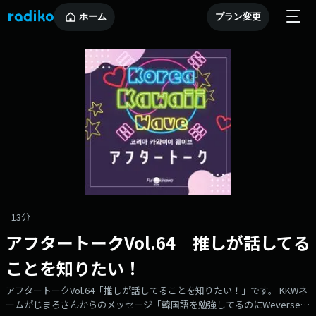
ホーム
プラン変更
13分
アフタートークVol.64 推しが話してる
ことを知りたい！
アフタートークVol.64「推しが話してることを知りたい！」です。 KKWネ
ームがじまろさんからのメッセージ「韓国語を勉強してるのにWeverseの