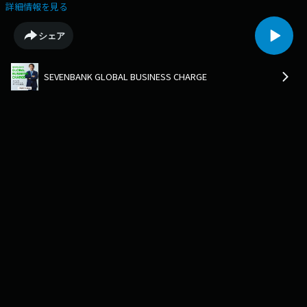
したきっかけとは？
詳細情報を見る
シェア
SEVENBANK GLOBAL BUSINESS CHARGE