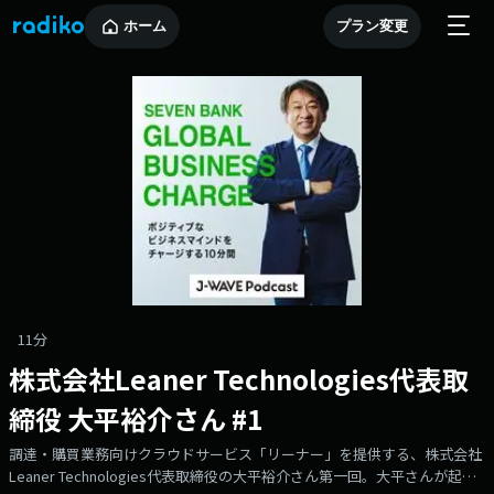
ホーム
プラン変更
11分
株式会社Leaner Technologies代表取
締役 大平裕介さん #1
調達・購買業務向けクラウドサービス「リーナー」を提供する、株式会社
Leaner Technologies代表取締役の大平裕介さん第一回。大平さんが起業