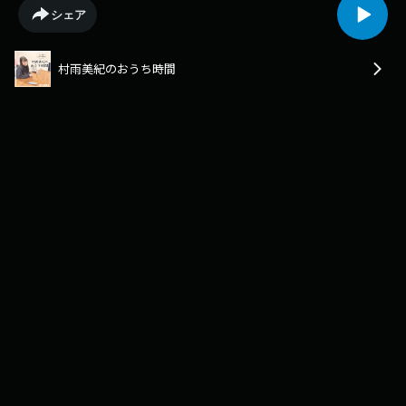
サーの日常をまったりとお楽しみください。
シェア
村雨美紀のおうち時間