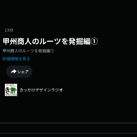
13分
甲州商人のルーツを発掘編①
甲州商人のルーツを発掘編①
詳細情報を見る
シェア
きっかけデザインラジオ