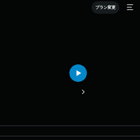
プラン変更