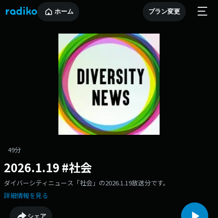
ホーム
プラン変更
49分
2026.1.19 #社会
ダイバーシティニュース「社会」の2026.1.19放送分です。
詳細情報を見る
シェア