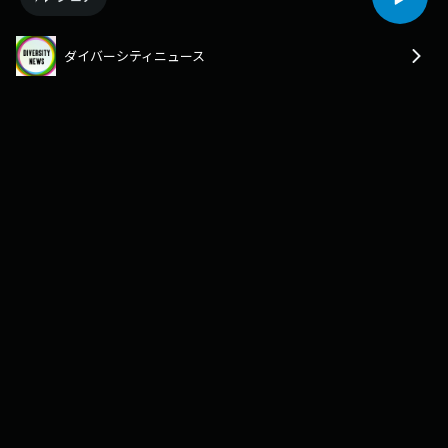
ダイバーシティニュース