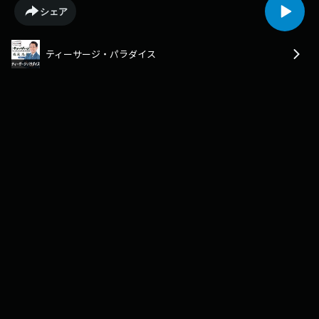
シェア
ティーサージ・パラダイス