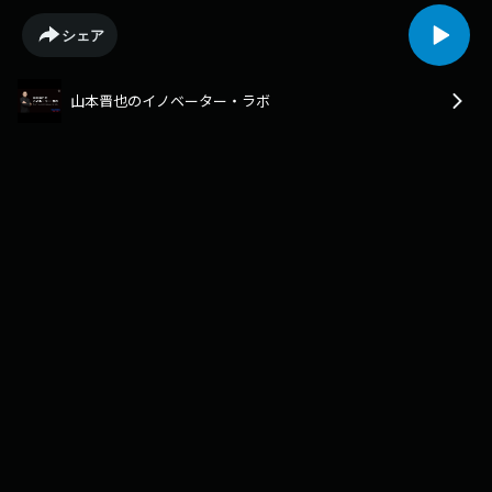
シェア
山本晋也のイノベーター・ラボ