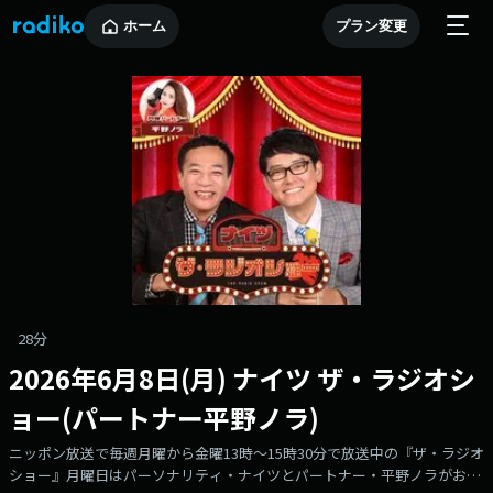
ホーム
プラン変更
28分
2026年6月8日(月) ナイツ ザ・ラジオシ
ョー(パートナー平野ノラ)
ニッポン放送で毎週月曜から金曜13時〜15時30分で放送中の『ザ・ラジオ
ショー』月曜日はパーソナリティ・ナイツとパートナー・平野ノラがお届