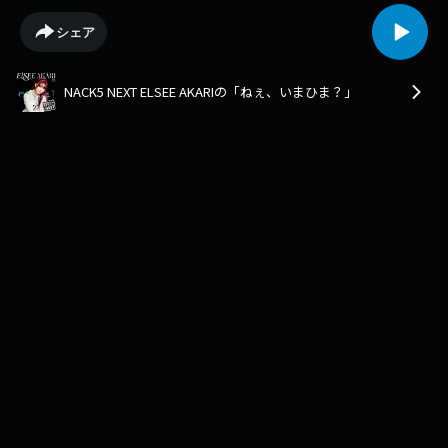
シェア
NACK5 NEXT ELSEE AKARIの「ねぇ、いまひま？」