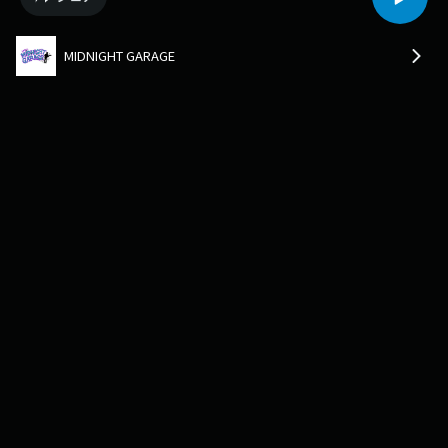
MIDNIGHT GARAGE