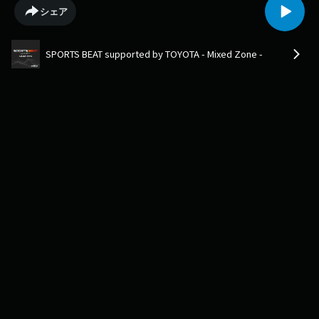
シェア
SPORTS BEAT supported by TOYOTA - Mixed Zone -