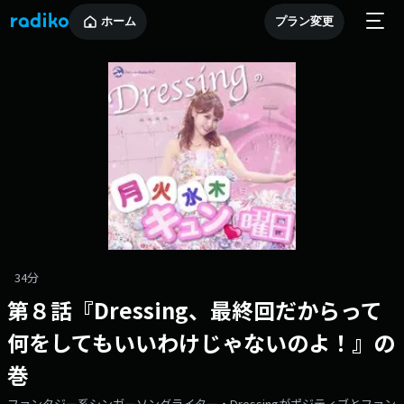
ホーム
プラン変更
34分
第８話『Dressing、最終回だからって
何をしてもいいわけじゃないのよ！』の
巻
ファンタジー系シンガーソングライター・Dressingがポジティブとファン