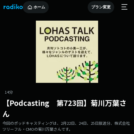
ホーム
プラン変更
14分
【Podcasting 第723回】菊川万葉さ
ん
今回のポッドキャスティングは、2月22日、24日、25日放送分、株式会社
ツリーフル・CMOの菊川万葉さんです。