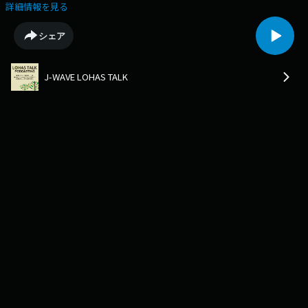
詳細情報を見る
シェア
J-WAVE LOHAS TALK