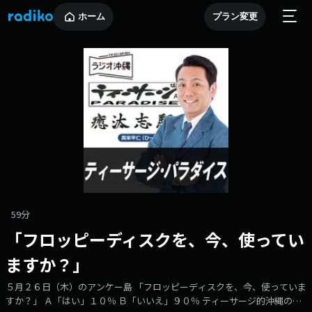
ホーム
プラン変更
59分
「フロッピーディスクを、今、使ってい
ますか？」
５月２６日（木）のアンケー島 「フロッピーディスクを、今、使っていま
すか？」 Ａ「はい」１０％ Ｂ「いいえ」９０％ ティーサージ的沖縄の普