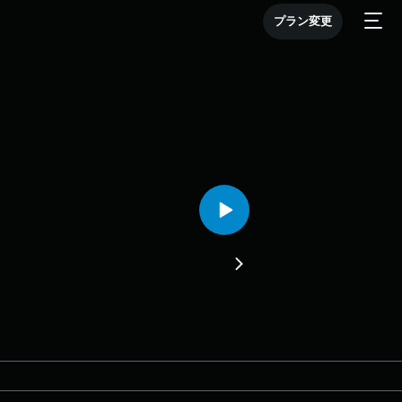
プラン変更