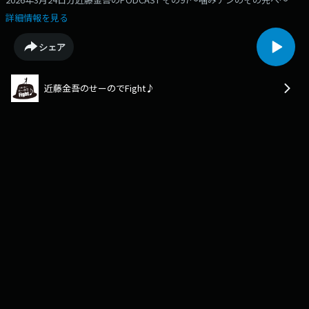
詳細情報を見る
シェア
近藤金吾のせーのでFight♪