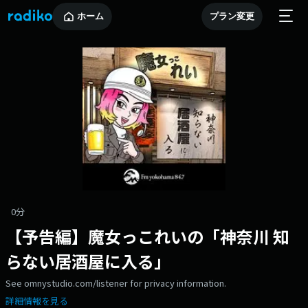
ホーム
プラン変更
0分
【予告編】魔女っこれいの「神奈川 知
らない居酒屋に入る」
See omnystudio.com/listener for privacy information.
詳細情報を見る