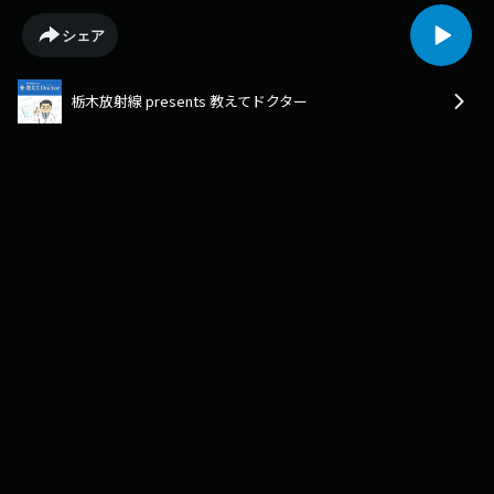
シェア
栃木放射線 presents 教えてドクター