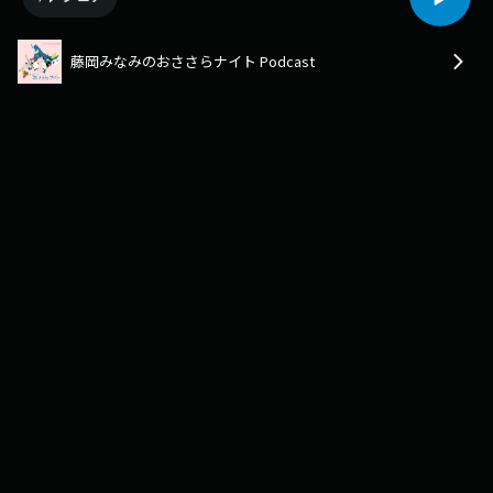
藤岡みなみのおささらナイト Podcast