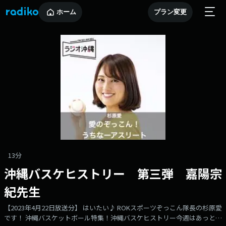
ホーム
プラン変更
13分
沖縄バスケヒストリー 第三弾 嘉陽宗
紀先生
【2023年4月22日放送分】 はいたい♪ ROKスポーツぞっこん隊長の杉原愛
です！ 沖縄バスケットボール特集！沖縄バスケヒストリー今週はあっとい