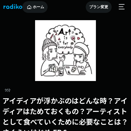
ホーム
プラン変更
9分
アイディアが浮かぶのはどんな時？アイ
ディアはためておくもの？アーティスト
として食べていくために必要なことは？