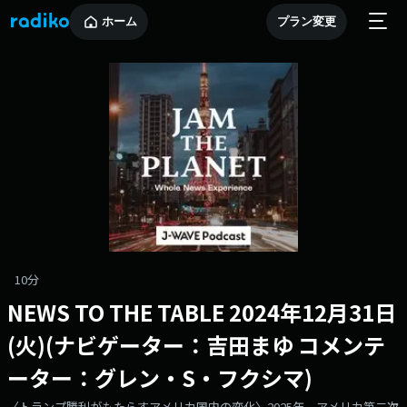
ホーム
プラン変更
10分
NEWS TO THE TABLE 2024年12月31日
(火)(ナビゲーター：吉田まゆ コメンテ
ーター：グレン・S・フクシマ)
〈トランプ勝利がもたらすアメリカ国内の変化〉2025年、アメリカ第二次