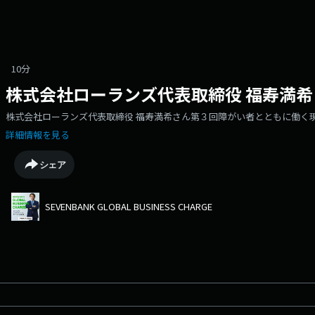
10分
株式会社ローランズ代表取締役 福寿満希さ
株式会社ローランズ代表取締役 福寿満希さん第３回障がい者とともに働く
詳細情報を見る
シェア
SEVENBANK GLOBAL BUSINESS CHARGE