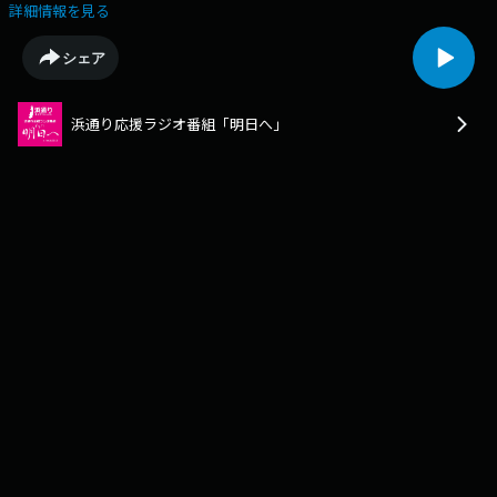
詳細情報を見る
シェア
浜通り応援ラジオ番組「明日へ」