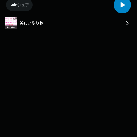
シェア
美しい贈り物