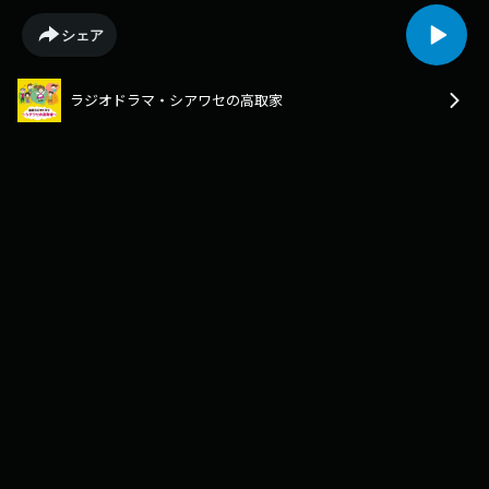
シェア
ラジオドラマ・シアワセの高取家