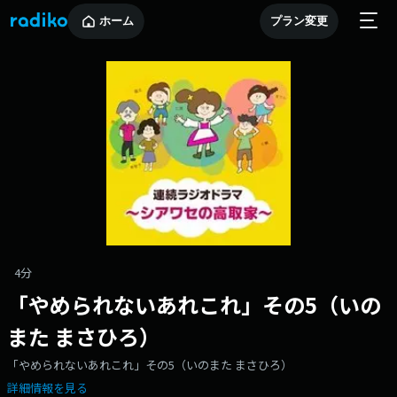
ホーム
プラン変更
4分
「やめられないあれこれ」その5（いの
また まさひろ）
「やめられないあれこれ」その5（いのまた まさひろ）
詳細情報を見る