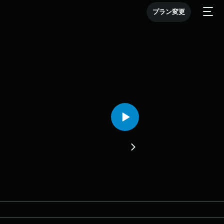
プラン変更