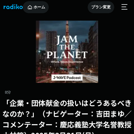
ホーム
プラン変更
8分
「企業・団体献金の扱いはどうあるべき
なのか？」（ナビゲーター：吉田まゆ／
コメンテーター：慶応義塾大学名誉教授