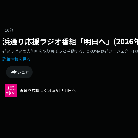
10分
浜通り応援ラジオ番組「明日へ」(2026年
花いっぱいの大熊町を取り戻そうと活動する、OKUMAお花プロジェクト
詳細情報を見る
シェア
浜通り応援ラジオ番組「明日へ」