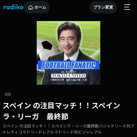
ホーム
プラン変更
6分
スペイン の注目マッチ！！スペイン
ラ・リーガ 最終節
スペイン の注目マッチ！！スペインラ・リーガ最終節バジャドリード対ア
トレティコマドリードレアルマドリード対ビジャレアル