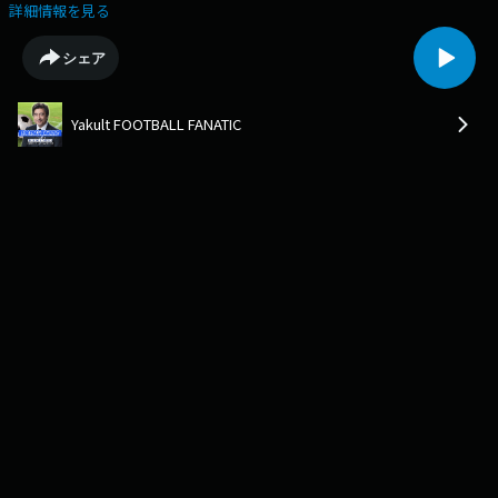
詳細情報を見る
シェア
Yakult FOOTBALL FANATIC