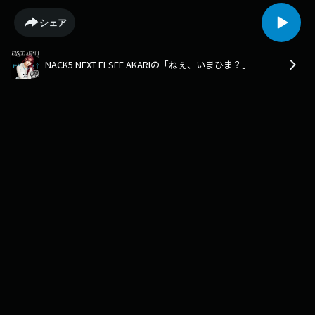
シェア
NACK5 NEXT ELSEE AKARIの「ねぇ、いまひま？」