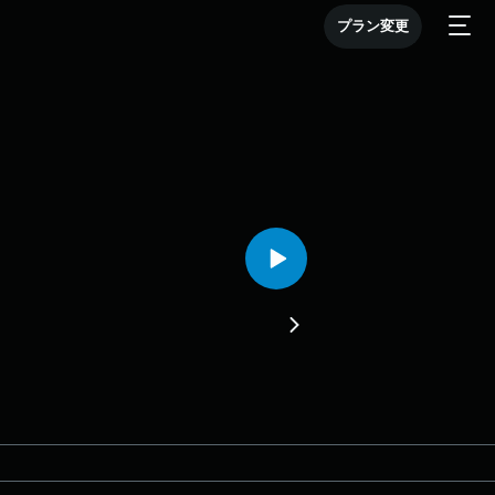
プラン変更