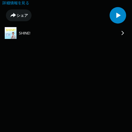
詳細情報を見る
シェア
SHINE!