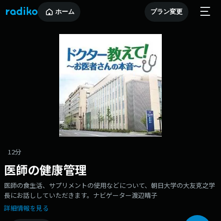
ホーム
プラン変更
12分
医師の健康管理
医師の食生活、サプリメントの使用などについて、朝日大学の大友克之学
長にお話ししていただきます。ナビゲーター渡辺晴子
詳細情報を見る