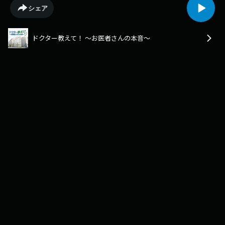
シェア
ドクター教えて！ ～お医者さんの本音～