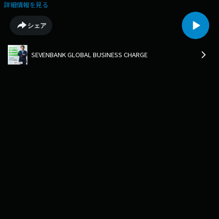
そも工藤さん自身がヴィーガンになったきっかけは？
詳細情報を見る
シェア
SEVENBANK GLOBAL BUSINESS CHARGE