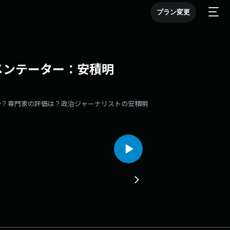
プラン変更
メンテーター：安積明
か？専門家の評価は？政治ジャーナリストの安積明