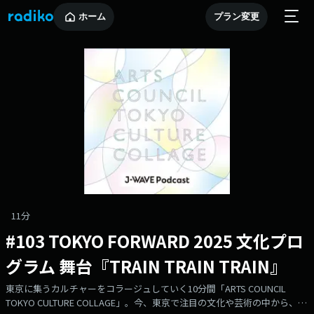
ホーム
プラン変更
11分
#103 TOKYO FORWARD 2025 文化プロ
グラム 舞台『TRAIN TRAIN TRAIN』
東京に集うカルチャーをコラージュしていく10分間「ARTS COUNCIL
TOKYO CULTURE COLLAGE」。今、東京で注目の文化や芸術の中から、ピ